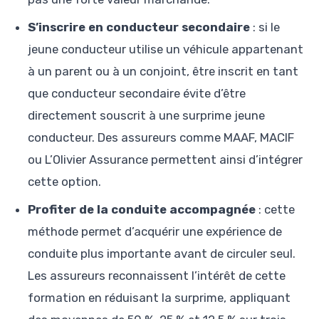
S’inscrire en conducteur secondaire
: si le
jeune conducteur utilise un véhicule appartenant
à un parent ou à un conjoint, être inscrit en tant
que conducteur secondaire évite d’être
directement souscrit à une surprime jeune
conducteur. Des assureurs comme MAAF, MACIF
ou L’Olivier Assurance permettent ainsi d’intégrer
cette option.
Profiter de la conduite accompagnée
: cette
méthode permet d’acquérir une expérience de
conduite plus importante avant de circuler seul.
Les assureurs reconnaissent l’intérêt de cette
formation en réduisant la surprime, appliquant