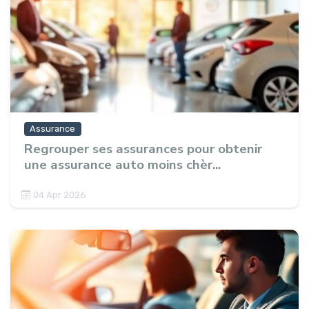
Assurance
Regrouper ses assurances pour obtenir
une assurance auto moins chèr...
04 Apr 2026