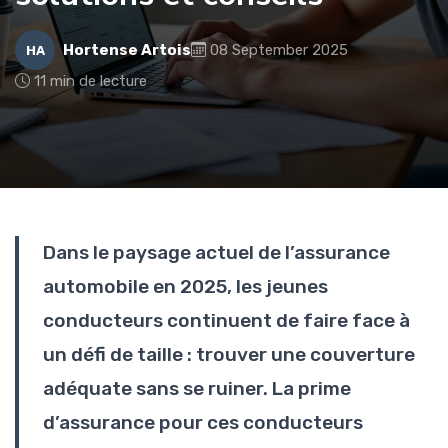
Hortense Artois
08 September 2025
HA
11 min de lecture
Dans le paysage actuel de l’assurance
automobile en 2025, les jeunes
conducteurs continuent de faire face à
un défi de taille : trouver une couverture
adéquate sans se ruiner. La prime
d’assurance pour ces conducteurs