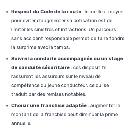
Respect du Code de la route
: le meilleur moyen
pour éviter d’augmenter sa cotisation est de
limiter les sinistres et infractions. Un parcours
sans accident responsable permet de faire fondre
la surprime avec le temps.
Suivre la conduite accompagnée ou un stage
de conduite sécuritaire
: ces dispositifs
rassurent les assureurs sur le niveau de
compétence du jeune conducteur, ce qui se
traduit par des remises notables.
Choisir une franchise adaptée
: augmenter le
montant de la franchise peut diminuer la prime
annuelle.