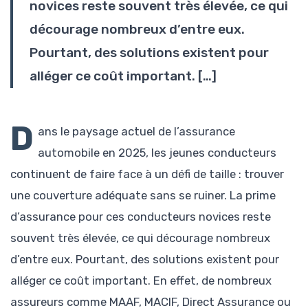
novices reste souvent très élevée, ce qui
décourage nombreux d’entre eux.
Pourtant, des solutions existent pour
alléger ce coût important. […]
D
ans le paysage actuel de l’assurance
automobile en 2025, les jeunes conducteurs
continuent de faire face à un défi de taille : trouver
une couverture adéquate sans se ruiner. La prime
d’assurance pour ces conducteurs novices reste
souvent très élevée, ce qui décourage nombreux
d’entre eux. Pourtant, des solutions existent pour
alléger ce coût important. En effet, de nombreux
assureurs comme MAAF, MACIF, Direct Assurance ou