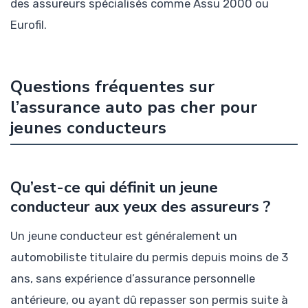
des assureurs spécialisés comme Assu 2000 ou
Eurofil.
Questions fréquentes sur
l’assurance auto pas cher pour
jeunes conducteurs
Qu’est-ce qui définit un jeune
conducteur aux yeux des assureurs ?
Un jeune conducteur est généralement un
automobiliste titulaire du permis depuis moins de 3
ans, sans expérience d’assurance personnelle
antérieure, ou ayant dû repasser son permis suite à