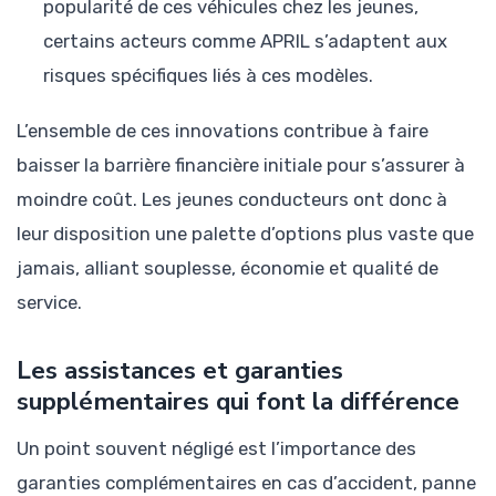
popularité de ces véhicules chez les jeunes,
certains acteurs comme APRIL s’adaptent aux
risques spécifiques liés à ces modèles.
L’ensemble de ces innovations contribue à faire
baisser la barrière financière initiale pour s’assurer à
moindre coût. Les jeunes conducteurs ont donc à
leur disposition une palette d’options plus vaste que
jamais, alliant souplesse, économie et qualité de
service.
Les assistances et garanties
supplémentaires qui font la différence
Un point souvent négligé est l’importance des
garanties complémentaires en cas d’accident, panne