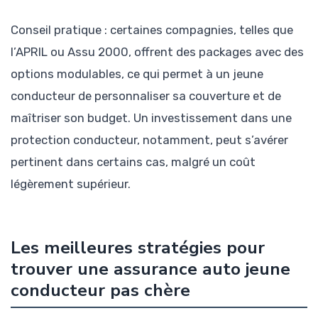
Conseil pratique : certaines compagnies, telles que
l’APRIL ou Assu 2000, offrent des packages avec des
options modulables, ce qui permet à un jeune
conducteur de personnaliser sa couverture et de
maîtriser son budget. Un investissement dans une
protection conducteur, notamment, peut s’avérer
pertinent dans certains cas, malgré un coût
légèrement supérieur.
Les meilleures stratégies pour
trouver une assurance auto jeune
conducteur pas chère