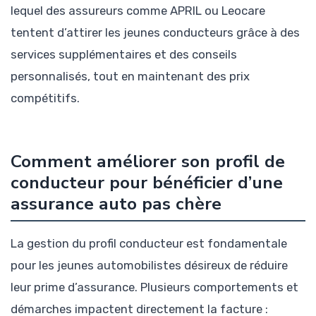
lequel des assureurs comme APRIL ou Leocare
tentent d’attirer les jeunes conducteurs grâce à des
services supplémentaires et des conseils
personnalisés, tout en maintenant des prix
compétitifs.
Comment améliorer son profil de
conducteur pour bénéficier d’une
assurance auto pas chère
La gestion du profil conducteur est fondamentale
pour les jeunes automobilistes désireux de réduire
leur prime d’assurance. Plusieurs comportements et
démarches impactent directement la facture :