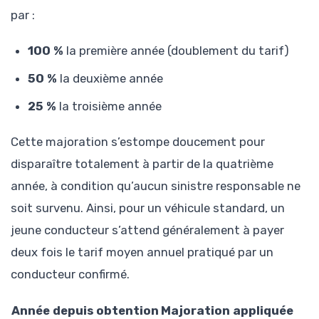
par :
100 %
la première année (doublement du tarif)
50 %
la deuxième année
25 %
la troisième année
Cette majoration s’estompe doucement pour
disparaître totalement à partir de la quatrième
année, à condition qu’aucun sinistre responsable ne
soit survenu. Ainsi, pour un véhicule standard, un
jeune conducteur s’attend généralement à payer
deux fois le tarif moyen annuel pratiqué par un
conducteur confirmé.
Année depuis obtention
Majoration appliquée