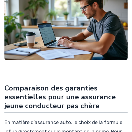
Comparaison des garanties
essentielles pour une assurance
jeune conducteur pas chère
En matière d’assurance auto, le choix de la formule
influe directement sur le montant de la prime. Pour