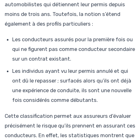
automobilistes qui détiennent leur permis depuis
moins de trois ans. Toutefois, la notion s’étend
également à des profils particuliers :
Les conducteurs assurés pour la première fois ou
qui ne figurent pas comme conducteur secondaire
sur un contrat existant.
Les individus ayant vu leur permis annulé et qui
ont dû le repasser ; surfacés alors qu’ils ont déjà
une expérience de conduite, ils sont une nouvelle
fois considérés comme débutants.
Cette classification permet aux assureurs d’évaluer
précisément le risque qu’ils prennent en assurant ces
conducteurs. En effet, les statistiques montrent que