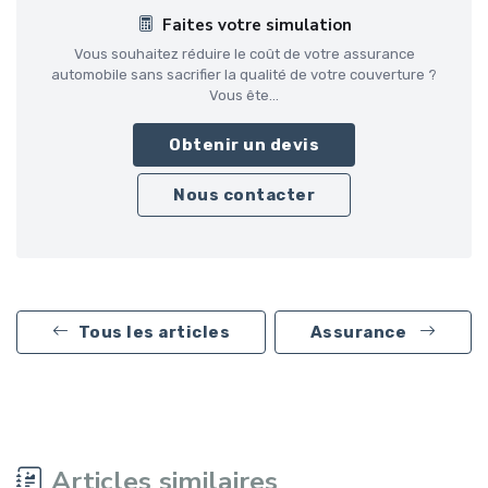
Faites votre simulation
Vous souhaitez réduire le coût de votre assurance
automobile sans sacrifier la qualité de votre couverture ?
Vous ête...
Obtenir un devis
Nous contacter
Tous les articles
Assurance
Articles similaires