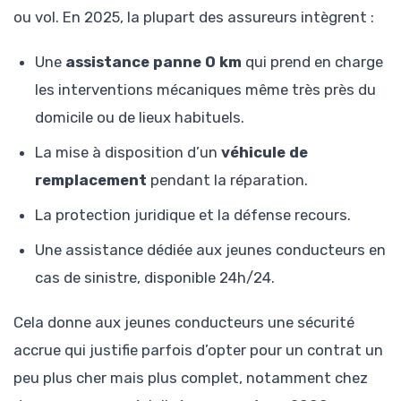
ou vol. En 2025, la plupart des assureurs intègrent :
Une
assistance panne 0 km
qui prend en charge
les interventions mécaniques même très près du
domicile ou de lieux habituels.
La mise à disposition d’un
véhicule de
remplacement
pendant la réparation.
La protection juridique et la défense recours.
Une assistance dédiée aux jeunes conducteurs en
cas de sinistre, disponible 24h/24.
Cela donne aux jeunes conducteurs une sécurité
accrue qui justifie parfois d’opter pour un contrat un
peu plus cher mais plus complet, notamment chez