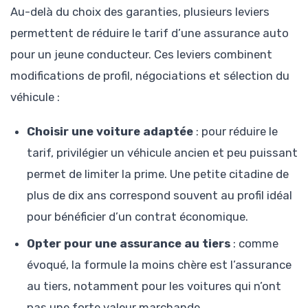
Au-delà du choix des garanties, plusieurs leviers
permettent de réduire le tarif d’une assurance auto
pour un jeune conducteur. Ces leviers combinent
modifications de profil, négociations et sélection du
véhicule :
Choisir une voiture adaptée
: pour réduire le
tarif, privilégier un véhicule ancien et peu puissant
permet de limiter la prime. Une petite citadine de
plus de dix ans correspond souvent au profil idéal
pour bénéficier d’un contrat économique.
Opter pour une assurance au tiers
: comme
évoqué, la formule la moins chère est l’assurance
au tiers, notamment pour les voitures qui n’ont
pas une forte valeur marchande.