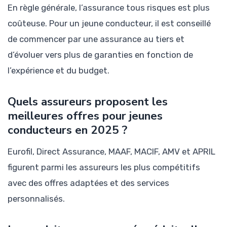
En règle générale, l’assurance tous risques est plus
coûteuse. Pour un jeune conducteur, il est conseillé
de commencer par une assurance au tiers et
d’évoluer vers plus de garanties en fonction de
l’expérience et du budget.
Quels assureurs proposent les
meilleures offres pour jeunes
conducteurs en 2025 ?
Eurofil, Direct Assurance, MAAF, MACIF, AMV et APRIL
figurent parmi les assureurs les plus compétitifs
avec des offres adaptées et des services
personnalisés.