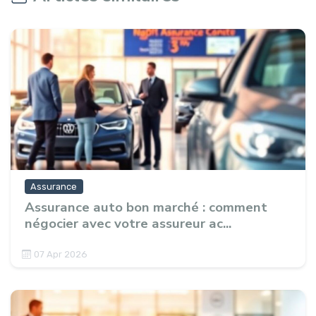
Assurance
Assurance auto bon marché : comment
négocier avec votre assureur ac...
07 Apr 2026