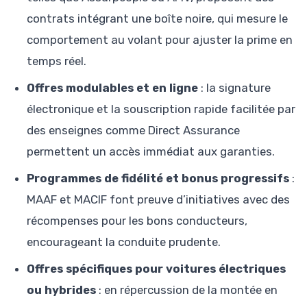
contrats intégrant une boîte noire, qui mesure le
comportement au volant pour ajuster la prime en
temps réel.
Offres modulables et en ligne
: la signature
électronique et la souscription rapide facilitée par
des enseignes comme Direct Assurance
permettent un accès immédiat aux garanties.
Programmes de fidélité et bonus progressifs
:
MAAF et MACIF font preuve d’initiatives avec des
récompenses pour les bons conducteurs,
encourageant la conduite prudente.
Offres spécifiques pour voitures électriques
ou hybrides
: en répercussion de la montée en