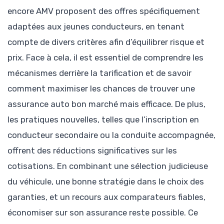
encore AMV proposent des offres spécifiquement
adaptées aux jeunes conducteurs, en tenant
compte de divers critères afin d’équilibrer risque et
prix. Face à cela, il est essentiel de comprendre les
mécanismes derrière la tarification et de savoir
comment maximiser les chances de trouver une
assurance auto bon marché mais efficace. De plus,
les pratiques nouvelles, telles que l’inscription en
conducteur secondaire ou la conduite accompagnée,
offrent des réductions significatives sur les
cotisations. En combinant une sélection judicieuse
du véhicule, une bonne stratégie dans le choix des
garanties, et un recours aux comparateurs fiables,
économiser sur son assurance reste possible. Ce