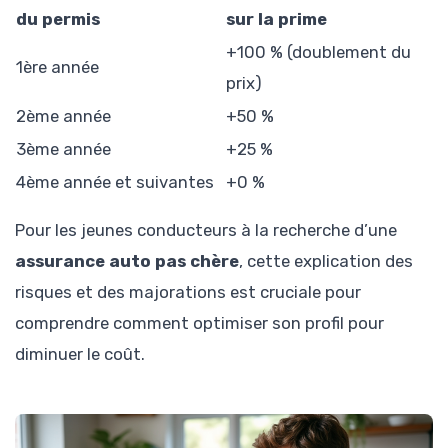
du permis
sur la prime
+100 % (doublement du
1ère année
prix)
2ème année
+50 %
3ème année
+25 %
4ème année et suivantes
+0 %
Pour les jeunes conducteurs à la recherche d’une
assurance auto pas chère
, cette explication des
risques et des majorations est cruciale pour
comprendre comment optimiser son profil pour
diminuer le coût.