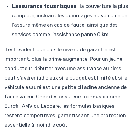
L’assurance tous risques
: la couverture la plus
complète, incluant les dommages au véhicule de
l’assuré même en cas de faute, ainsi que des
services comme l’assistance panne 0 km.
Il est évident que plus le niveau de garantie est
important, plus la prime augmente. Pour un jeune
conducteur, débuter avec une assurance au tiers
peut s’avérer judicieux si le budget est limité et si le
véhicule assuré est une petite citadine ancienne de
faible valeur. Chez des assureurs connus comme
Eurofil, AMV ou Leocare, les formules basiques
restent compétitives, garantissant une protection
essentielle à moindre coût.