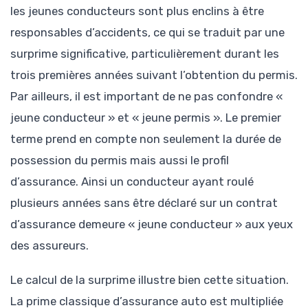
les jeunes conducteurs sont plus enclins à être
responsables d’accidents, ce qui se traduit par une
surprime significative, particulièrement durant les
trois premières années suivant l’obtention du permis.
Par ailleurs, il est important de ne pas confondre «
jeune conducteur » et « jeune permis ». Le premier
terme prend en compte non seulement la durée de
possession du permis mais aussi le profil
d’assurance. Ainsi un conducteur ayant roulé
plusieurs années sans être déclaré sur un contrat
d’assurance demeure « jeune conducteur » aux yeux
des assureurs.
Le calcul de la surprime illustre bien cette situation.
La prime classique d’assurance auto est multipliée