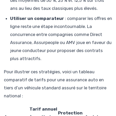
des moyennes de 50 %, 25 % et 12,5 % sur trois
ans au lieu des taux classiques plus élevés.
Utiliser un comparateur
: comparer les offres en
ligne reste une étape incontournable. La
concurrence entre compagnies comme Direct
Assurance, Assurpeople ou AMV joue en faveur du
jeune conducteur pour proposer des contrats
plus attractifs.
Pour illustrer ces stratégies, voici un tableau
comparatif de tarifs pour une assurance auto en
tiers d’un véhicule standard assuré sur le territoire
national :
Tarif annuel
Protection