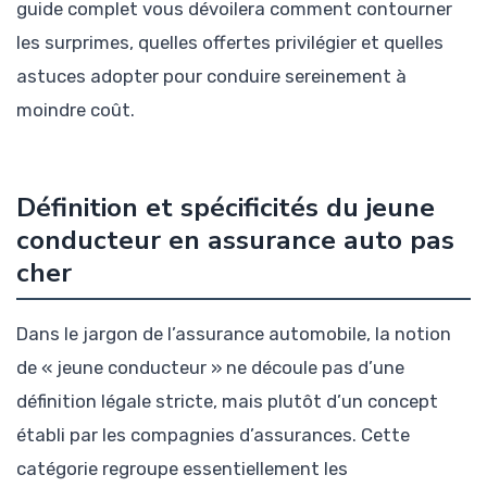
guide complet vous dévoilera comment contourner
les surprimes, quelles offertes privilégier et quelles
astuces adopter pour conduire sereinement à
moindre coût.
Définition et spécificités du jeune
conducteur en assurance auto pas
cher
Dans le jargon de l’assurance automobile, la notion
de « jeune conducteur » ne découle pas d’une
définition légale stricte, mais plutôt d’un concept
établi par les compagnies d’assurances. Cette
catégorie regroupe essentiellement les