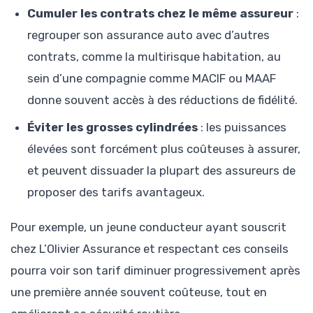
Cumuler les contrats chez le même assureur
:
regrouper son assurance auto avec d’autres
contrats, comme la multirisque habitation, au
sein d’une compagnie comme MACIF ou MAAF
donne souvent accès à des réductions de fidélité.
Éviter les grosses cylindrées
: les puissances
élevées sont forcément plus coûteuses à assurer,
et peuvent dissuader la plupart des assureurs de
proposer des tarifs avantageux.
Pour exemple, un jeune conducteur ayant souscrit
chez L’Olivier Assurance et respectant ces conseils
pourra voir son tarif diminuer progressivement après
une première année souvent coûteuse, tout en