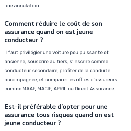
une annulation.
Comment réduire le coût de son
assurance quand on est jeune
conducteur ?
Il faut privilégier une voiture peu puissante et
ancienne, souscrire au tiers, s’inscrire comme
conducteur secondaire, profiter de la conduite
accompagnée, et comparer les offres d’assureurs
comme MAAF, MACIF, APRIL ou Direct Assurance.
Est-il préférable d’opter pour une
assurance tous risques quand on est
jeune conducteur ?