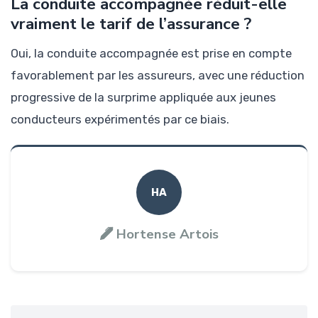
La conduite accompagnée réduit-elle
vraiment le tarif de l’assurance ?
Oui, la conduite accompagnée est prise en compte
favorablement par les assureurs, avec une réduction
progressive de la surprime appliquée aux jeunes
conducteurs expérimentés par ce biais.
HA
Hortense Artois