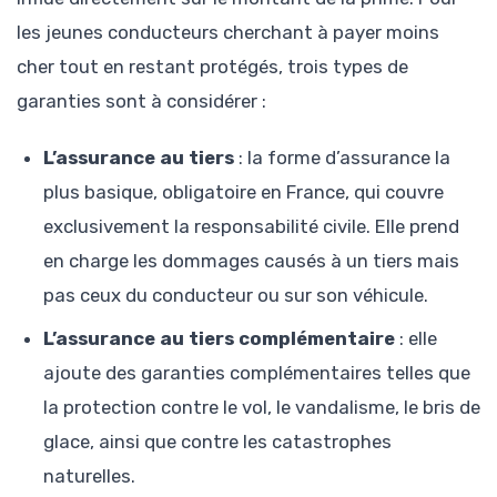
les jeunes conducteurs cherchant à payer moins
cher tout en restant protégés, trois types de
garanties sont à considérer :
L’assurance au tiers
: la forme d’assurance la
plus basique, obligatoire en France, qui couvre
exclusivement la responsabilité civile. Elle prend
en charge les dommages causés à un tiers mais
pas ceux du conducteur ou sur son véhicule.
L’assurance au tiers complémentaire
: elle
ajoute des garanties complémentaires telles que
la protection contre le vol, le vandalisme, le bris de
glace, ainsi que contre les catastrophes
naturelles.