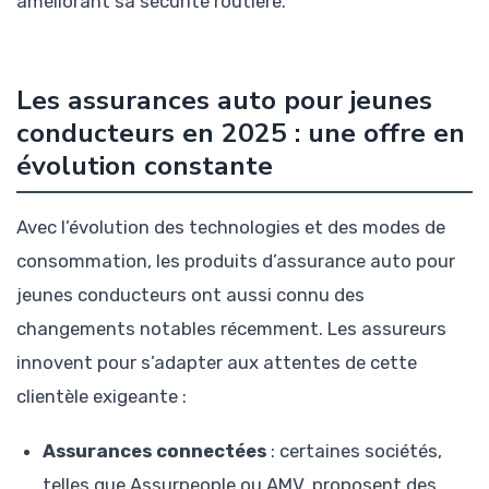
améliorant sa sécurité routière.
Les assurances auto pour jeunes
conducteurs en 2025 : une offre en
évolution constante
Avec l’évolution des technologies et des modes de
consommation, les produits d’assurance auto pour
jeunes conducteurs ont aussi connu des
changements notables récemment. Les assureurs
innovent pour s’adapter aux attentes de cette
clientèle exigeante :
Assurances connectées
: certaines sociétés,
telles que Assurpeople ou AMV, proposent des